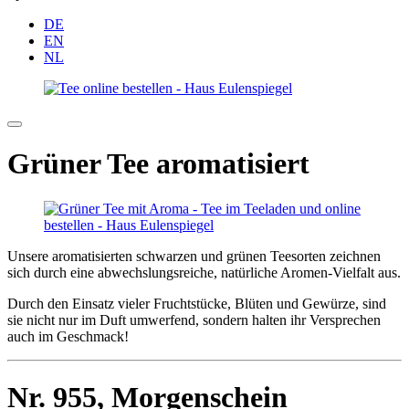
DE
EN
NL
Grüner Tee aromatisiert
Unsere aromatisierten schwarzen und grünen Teesorten zeichnen
sich durch eine abwechslungsreiche, natürliche Aromen-Vielfalt aus.
Durch den Einsatz vieler Fruchtstücke, Blüten und Gewürze, sind
sie nicht nur im Duft umwerfend, sondern halten ihr Versprechen
auch im Geschmack!
Nr. 955,
Morgenschein