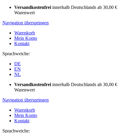
Versandkostenfrei
innerhalb Deutschlands ab 30,00 €
Warenwert
Navigation überspringen
Warenkorb
Mein Konto
Kontakt
Sprachweiche:
DE
EN
NL
Versandkostenfrei
innerhalb Deutschlands ab 30,00 €
Warenwert
Navigation überspringen
Warenkorb
Mein Konto
Kontakt
Sprachweiche: