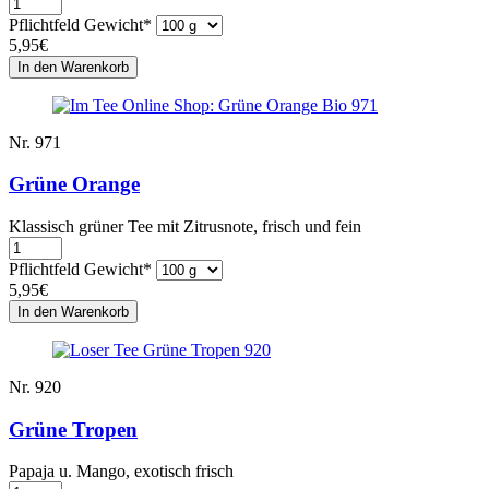
Pflichtfeld
Gewicht
*
5,95
€
Nr. 971
Grüne Orange
Klassisch grüner Tee mit Zitrusnote, frisch und fein
Pflichtfeld
Gewicht
*
5,95
€
Nr. 920
Grüne Tropen
Papaja u. Mango, exotisch frisch