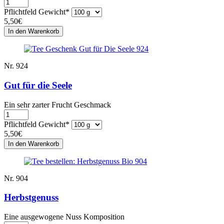
Pflichtfeld
Gewicht
*
5,50
€
Nr. 924
Gut für die Seele
Ein sehr zarter Frucht Geschmack
Pflichtfeld
Gewicht
*
5,50
€
Nr. 904
Herbstgenuss
Eine ausgewogene Nuss Komposition