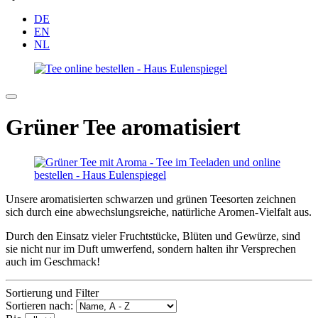
DE
EN
NL
Grüner Tee aromatisiert
Unsere aromatisierten schwarzen und grünen Teesorten zeichnen
sich durch eine abwechslungsreiche, natürliche Aromen-Vielfalt aus.
Durch den Einsatz vieler Fruchtstücke, Blüten und Gewürze, sind
sie nicht nur im Duft umwerfend, sondern halten ihr Versprechen
auch im Geschmack!
Sortierung und Filter
Sortieren nach: