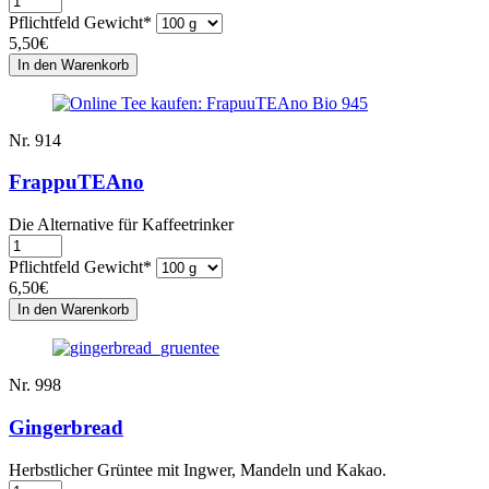
Pflichtfeld
Gewicht
*
5,50
€
Nr. 914
FrappuTEAno
Die Alternative für Kaffeetrinker
Pflichtfeld
Gewicht
*
6,50
€
Nr. 998
Gingerbread
Herbstlicher Grüntee mit Ingwer, Mandeln und Kakao.