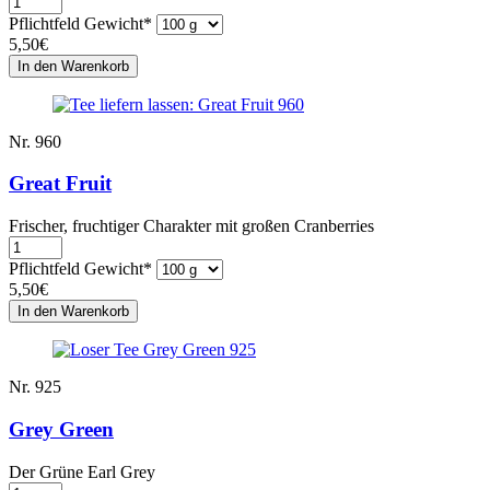
Pflichtfeld
Gewicht
*
5,50
€
Nr. 960
Great Fruit
Frischer, fruchtiger Charakter mit großen Cranberries
Pflichtfeld
Gewicht
*
5,50
€
Nr. 925
Grey Green
Der Grüne Earl Grey