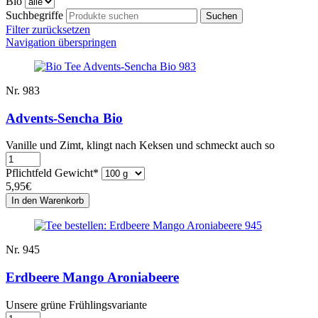
Bio
Suchbegriffe
Filter zurücksetzen
Navigation überspringen
Nr. 983
Advents-Sencha Bio
Vanille und Zimt, klingt nach Keksen und schmeckt auch so
Pflichtfeld
Gewicht
*
5,95
€
Nr. 945
Erdbeere Mango Aroniabeere
Unsere grüne Frühlingsvariante