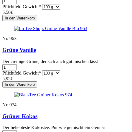
Pflichtfeld
Gewicht
*
5,50
€
Nr. 963
Grüne Vanille
Der cremige Grüne, der sich auch gut mischen lässt
Pflichtfeld
Gewicht
*
5,95
€
Nr. 974
Grüner Kokos
Der beliebteste Kokostee. Pur wie gemischt ein Genuss