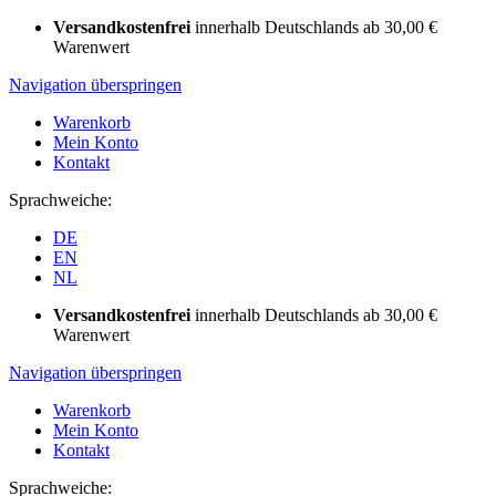
Versandkostenfrei
innerhalb Deutschlands ab 30,00 €
Warenwert
Navigation überspringen
Warenkorb
Mein Konto
Kontakt
Sprachweiche:
DE
EN
NL
Versandkostenfrei
innerhalb Deutschlands ab 30,00 €
Warenwert
Navigation überspringen
Warenkorb
Mein Konto
Kontakt
Sprachweiche: