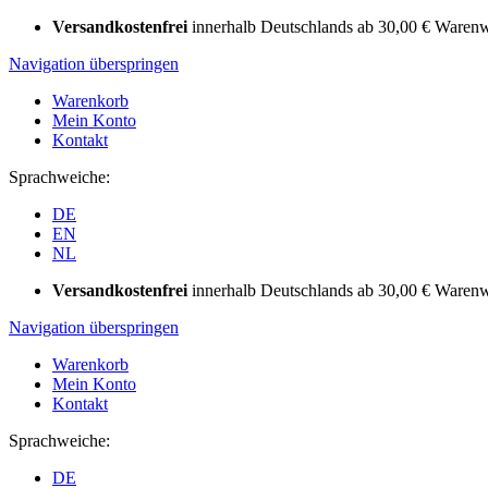
Versandkostenfrei
innerhalb Deutschlands ab 30,00 € Warenw
Navigation überspringen
Warenkorb
Mein Konto
Kontakt
Sprachweiche:
DE
EN
NL
Versandkostenfrei
innerhalb Deutschlands ab 30,00 € Warenw
Navigation überspringen
Warenkorb
Mein Konto
Kontakt
Sprachweiche:
DE