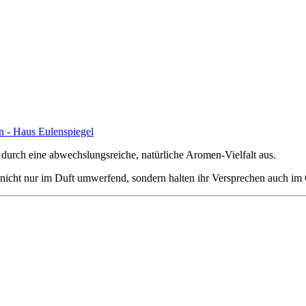
durch eine abwechslungsreiche, natürliche Aromen-Vielfalt aus.
e nicht nur im Duft umwerfend, sondern halten ihr Versprechen auch i