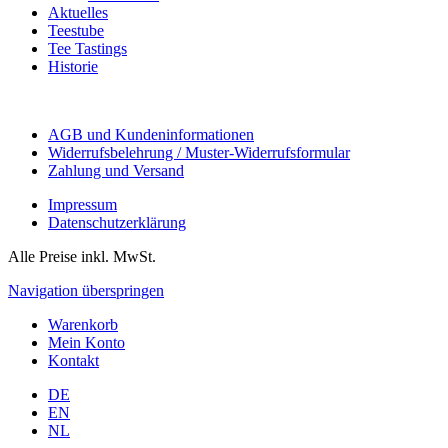
Aktuelles
Teestube
Tee Tastings
Historie
AGB und Kundeninformationen
Widerrufsbelehrung / Muster-Widerrufsformular
Zahlung und Versand
Impressum
Datenschutzerklärung
Alle Preise inkl. MwSt.
Navigation überspringen
Warenkorb
Mein Konto
Kontakt
DE
EN
NL