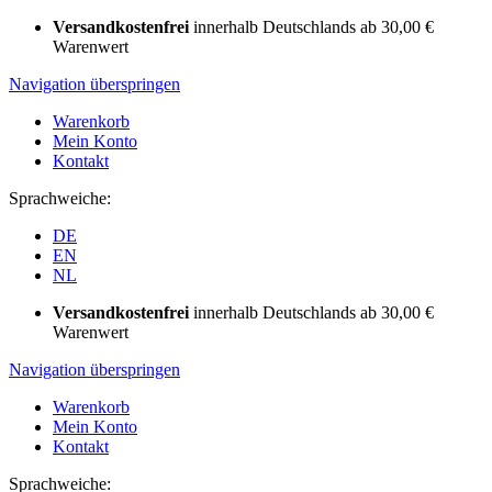
Versandkostenfrei
innerhalb Deutschlands ab 30,00 €
Warenwert
Navigation überspringen
Warenkorb
Mein Konto
Kontakt
Sprachweiche:
DE
EN
NL
Versandkostenfrei
innerhalb Deutschlands ab 30,00 €
Warenwert
Navigation überspringen
Warenkorb
Mein Konto
Kontakt
Sprachweiche: