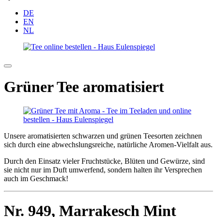
DE
EN
NL
Grüner Tee aromatisiert
Unsere aromatisierten schwarzen und grünen Teesorten zeichnen
sich durch eine abwechslungsreiche, natürliche Aromen-Vielfalt aus.
Durch den Einsatz vieler Fruchtstücke, Blüten und Gewürze, sind
sie nicht nur im Duft umwerfend, sondern halten ihr Versprechen
auch im Geschmack!
Nr. 949,
Marrakesch Mint