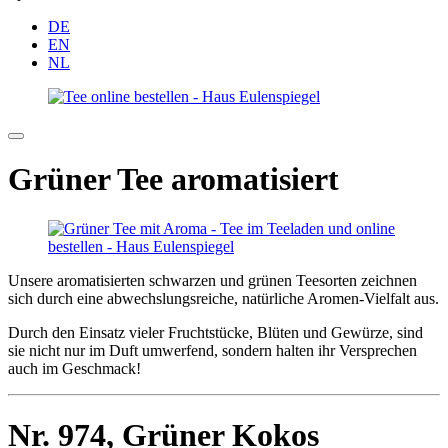
DE
EN
NL
Grüner Tee aromatisiert
Unsere aromatisierten schwarzen und grünen Teesorten zeichnen
sich durch eine abwechslungsreiche, natürliche Aromen-Vielfalt aus.
Durch den Einsatz vieler Fruchtstücke, Blüten und Gewürze, sind
sie nicht nur im Duft umwerfend, sondern halten ihr Versprechen
auch im Geschmack!
Nr. 974,
Grüner Kokos