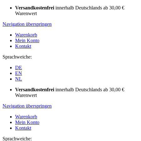
Versandkostenfrei
innerhalb Deutschlands ab 30,00 €
Warenwert
Navigation überspringen
Warenkorb
Mein Konto
Kontakt
Sprachweiche:
DE
EN
NL
Versandkostenfrei
innerhalb Deutschlands ab 30,00 €
Warenwert
Navigation überspringen
Warenkorb
Mein Konto
Kontakt
Sprachweiche: