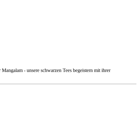
r Mangalam - unsere schwarzen Tees begeistern mit ihrer