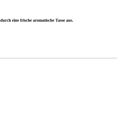
durch eine frische aromatische Tasse aus.