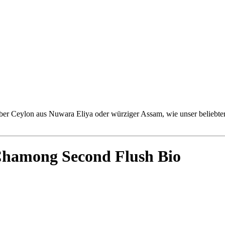
erber Ceylon aus Nuwara Eliya oder würziger Assam, wie unser beliebte
hamong Second Flush Bio