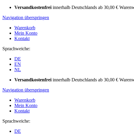
Versandkostenfrei
innerhalb Deutschlands ab 30,00 € Warenw
Navigation überspringen
Warenkorb
Mein Konto
Kontakt
Sprachweiche:
DE
EN
NL
Versandkostenfrei
innerhalb Deutschlands ab 30,00 € Warenw
Navigation überspringen
Warenkorb
Mein Konto
Kontakt
Sprachweiche:
DE