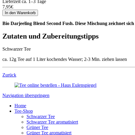
Lieferzeit ca. 1–3 Tage
7,95
€
Bio Darjeeling Blend Second Fush. Diese Mischung zeichnet sich 
Zutaten und Zubereitungstipps
Schwarzer Tee
ca. 12g Tee auf 1 Liter kochendes Wasser; 2-3 Min. ziehen lassen
Zurück
Navigation überspringen
Home
Tee-Shop
Schwarzer Tee
Schwarzer Tee aromatisiert
Grüner Tee
Grüner Tee aromatisiert