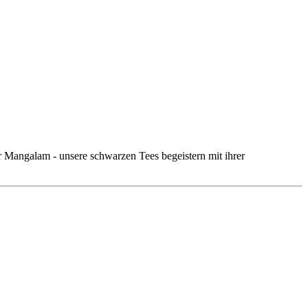
r Mangalam - unsere schwarzen Tees begeistern mit ihrer