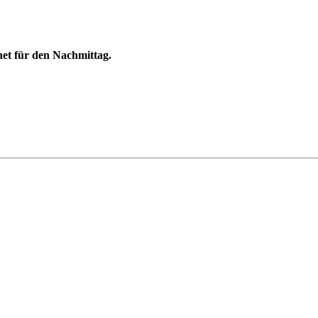
gnet für den Nachmittag.