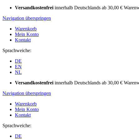
Versandkostenfrei
innerhalb Deutschlands ab 30,00 € Warenw
Navigation überspringen
Warenkorb
Mein Konto
Kontakt
Sprachweiche:
DE
EN
NL
Versandkostenfrei
innerhalb Deutschlands ab 30,00 € Warenw
Navigation überspringen
Warenkorb
Mein Konto
Kontakt
Sprachweiche:
DE