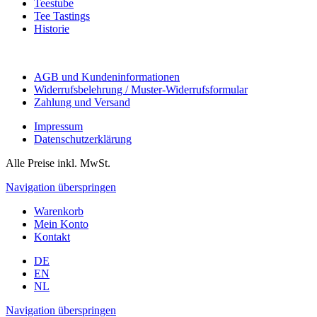
Teestube
Tee Tastings
Historie
AGB und Kundeninformationen
Widerrufsbelehrung / Muster-Widerrufsformular
Zahlung und Versand
Impressum
Datenschutzerklärung
Alle Preise inkl. MwSt.
Navigation überspringen
Warenkorb
Mein Konto
Kontakt
DE
EN
NL
Navigation überspringen