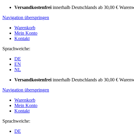
Versandkostenfrei
innerhalb Deutschlands ab 30,00 € Warenw
Navigation überspringen
Warenkorb
Mein Konto
Kontakt
Sprachweiche:
DE
EN
NL
Versandkostenfrei
innerhalb Deutschlands ab 30,00 € Warenw
Navigation überspringen
Warenkorb
Mein Konto
Kontakt
Sprachweiche:
DE