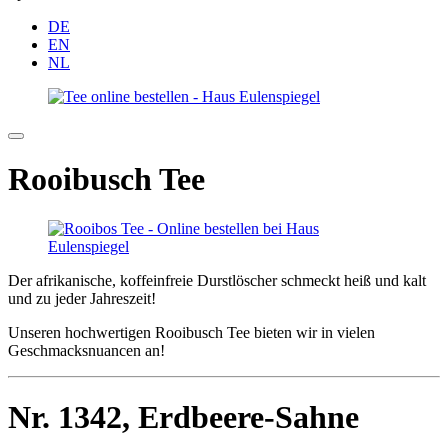
DE
EN
NL
Rooibusch Tee
Der afrikanische, koffeinfreie Durstlöscher schmeckt heiß und kalt
und zu jeder Jahreszeit!
Unseren hochwertigen Rooibusch Tee bieten wir in vielen
Geschmacksnuancen an!
Nr. 1342,
Erdbeere-Sahne