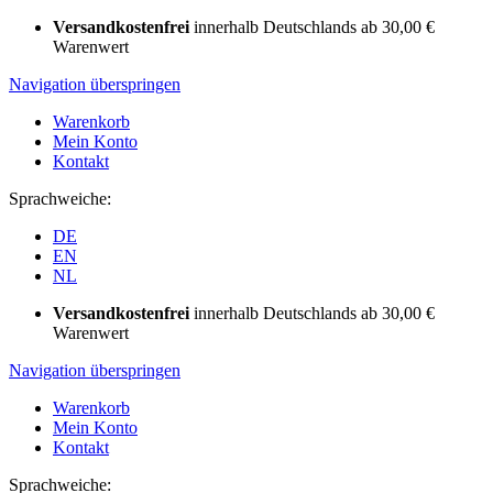
Versandkostenfrei
innerhalb Deutschlands ab 30,00 €
Warenwert
Navigation überspringen
Warenkorb
Mein Konto
Kontakt
Sprachweiche:
DE
EN
NL
Versandkostenfrei
innerhalb Deutschlands ab 30,00 €
Warenwert
Navigation überspringen
Warenkorb
Mein Konto
Kontakt
Sprachweiche: