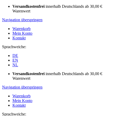
Versandkostenfrei
innerhalb Deutschlands ab 30,00 €
Warenwert
Navigation überspringen
Warenkorb
Mein Konto
Kontakt
Sprachweiche:
DE
EN
NL
Versandkostenfrei
innerhalb Deutschlands ab 30,00 €
Warenwert
Navigation überspringen
Warenkorb
Mein Konto
Kontakt
Sprachweiche: