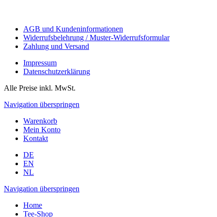
AGB und Kundeninformationen
Widerrufsbelehrung / Muster-Widerrufsformular
Zahlung und Versand
Impressum
Datenschutzerklärung
Alle Preise inkl. MwSt.
Navigation überspringen
Warenkorb
Mein Konto
Kontakt
DE
EN
NL
Navigation überspringen
Home
Tee-Shop