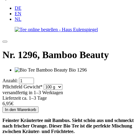
DE
EN
NL
Nr. 1296,
Bamboo Beauty
Anzahl:
Pflichtfeld
Gewicht
*
versandfertig in 1–3 Werktagen
Lieferzeit ca. 1–3 Tage
6,95
€
Feinster Kräutertee mit Bambus. Sieht schön aus und schmeckt
nach frischer Orange. Dieser Bio Tee ist die perfekte Mischung
zwischen Kräuter- und Früchtetee.