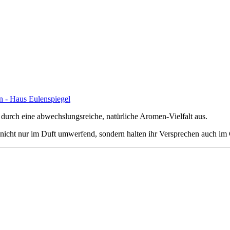
durch eine abwechslungsreiche, natürliche Aromen-Vielfalt aus.
e nicht nur im Duft umwerfend, sondern halten ihr Versprechen auch i