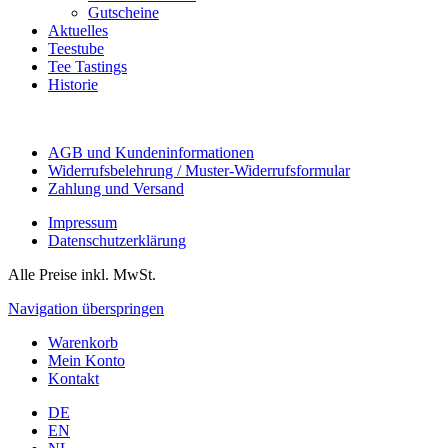
Gutscheine
Aktuelles
Teestube
Tee Tastings
Historie
AGB und Kundeninformationen
Widerrufsbelehrung / Muster-Widerrufsformular
Zahlung und Versand
Impressum
Datenschutzerklärung
Alle Preise inkl. MwSt.
Navigation überspringen
Warenkorb
Mein Konto
Kontakt
DE
EN