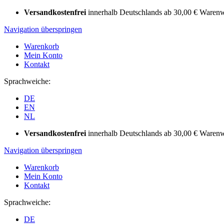
Versandkostenfrei
innerhalb Deutschlands ab 30,00 € Warenw
Navigation überspringen
Warenkorb
Mein Konto
Kontakt
Sprachweiche:
DE
EN
NL
Versandkostenfrei
innerhalb Deutschlands ab 30,00 € Warenw
Navigation überspringen
Warenkorb
Mein Konto
Kontakt
Sprachweiche:
DE