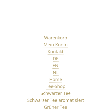
Warenkorb
Mein Konto
Kontakt
DE
EN
NL
Home
Tee-Shop
Schwarzer Tee
Schwarzer Tee aromatisiert
Grüner Tee