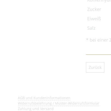
Zucker
Eiweiß
Salz
* bei einer
Zurück
AGB und Kundeninformationen
Widerrufsbelehrung / Muster-Widerrufsformular
Zahlung und Versand