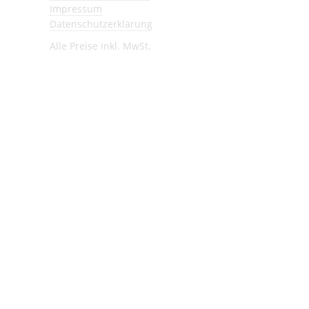
Impressum
Datenschutzerklärung
Alle Preise inkl. MwSt.