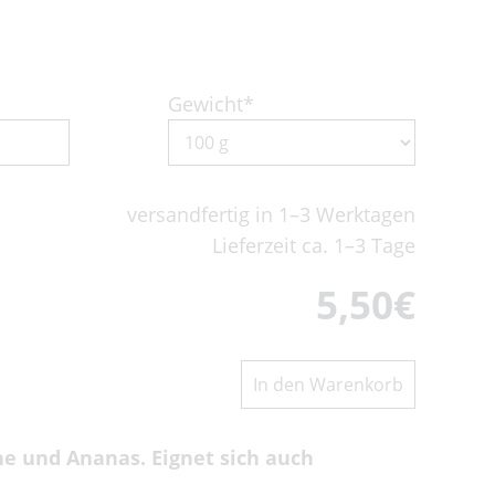
Gewicht
*
versandfertig in 1–3 Werktagen
Lieferzeit ca. 1–3 Tage
5,50
€
ne und Ananas. Eignet sich auch