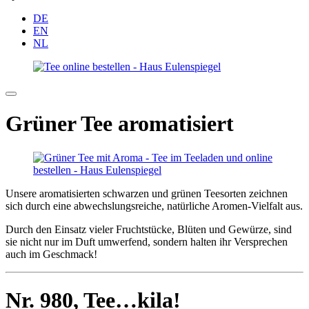
DE
EN
NL
Grüner Tee aromatisiert
Unsere aromatisierten schwarzen und grünen Teesorten zeichnen
sich durch eine abwechslungsreiche, natürliche Aromen-Vielfalt aus.
Durch den Einsatz vieler Fruchtstücke, Blüten und Gewürze, sind
sie nicht nur im Duft umwerfend, sondern halten ihr Versprechen
auch im Geschmack!
Nr. 980,
Tee…kila!