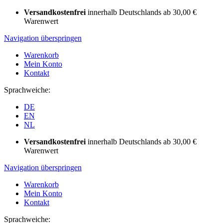
Versandkostenfrei
innerhalb Deutschlands ab 30,00 €
Warenwert
Navigation überspringen
Warenkorb
Mein Konto
Kontakt
Sprachweiche:
DE
EN
NL
Versandkostenfrei
innerhalb Deutschlands ab 30,00 €
Warenwert
Navigation überspringen
Warenkorb
Mein Konto
Kontakt
Sprachweiche: