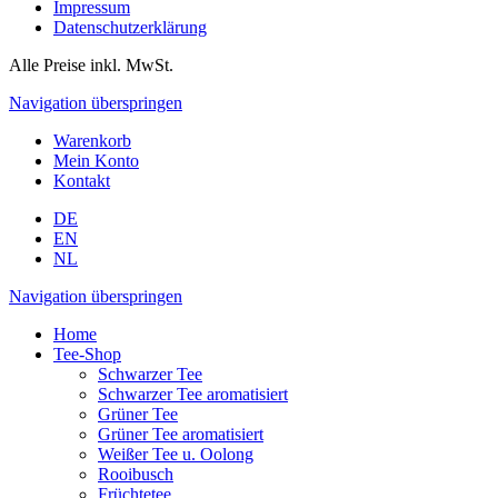
Impressum
Datenschutzerklärung
Alle Preise inkl. MwSt.
Navigation überspringen
Warenkorb
Mein Konto
Kontakt
DE
EN
NL
Navigation überspringen
Home
Tee-Shop
Schwarzer Tee
Schwarzer Tee aromatisiert
Grüner Tee
Grüner Tee aromatisiert
Weißer Tee u. Oolong
Rooibusch
Früchtetee