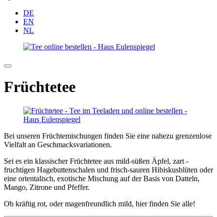
DE
EN
NL
Früchtetee
Bei unseren Früchtemischungen finden Sie eine nahezu grenzenlose
Vielfalt an Geschmacksvariationen.
Sei es ein klassischer Früchtetee aus mild-süßen Äpfel, zart -
fruchtigen Hagebuttenschalen und frisch-sauren Hibiskusblüten oder
eine orientalisch, exotische Mischung auf der Basis von Datteln,
Mango, Zitrone und Pfeffer.
Ob kräftig rot, oder magenfreundlich mild, hier finden Sie alle!