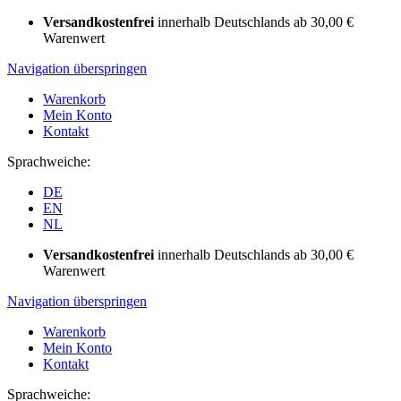
Versandkostenfrei
innerhalb Deutschlands ab 30,00 €
Warenwert
Navigation überspringen
Warenkorb
Mein Konto
Kontakt
Sprachweiche:
DE
EN
NL
Versandkostenfrei
innerhalb Deutschlands ab 30,00 €
Warenwert
Navigation überspringen
Warenkorb
Mein Konto
Kontakt
Sprachweiche: