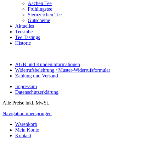
Aachen Tee
Frühlingstee
Sternzeichen Tee
Gutscheine
Aktuelles
Teestube
Tee Tastings
Historie
AGB und Kundeninformationen
Widerrufsbelehrung / Muster-Widerrufsformular
Zahlung und Versand
Impressum
Datenschutzerklärung
Alle Preise inkl. MwSt.
Navigation überspringen
Warenkorb
Mein Konto
Kontakt