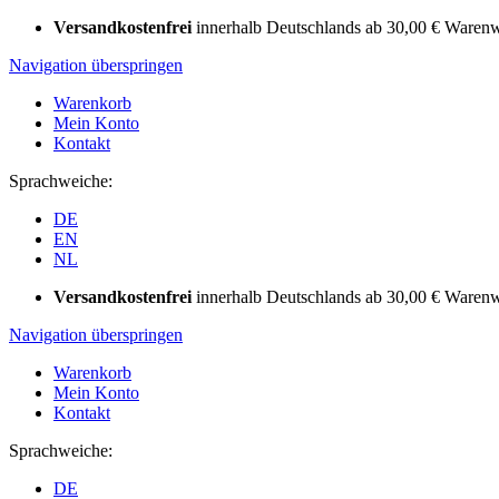
Versandkostenfrei
innerhalb Deutschlands ab 30,00 € Warenw
Navigation überspringen
Warenkorb
Mein Konto
Kontakt
Sprachweiche:
DE
EN
NL
Versandkostenfrei
innerhalb Deutschlands ab 30,00 € Warenw
Navigation überspringen
Warenkorb
Mein Konto
Kontakt
Sprachweiche:
DE