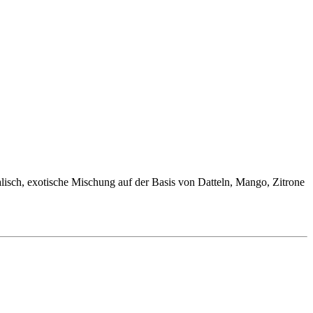
talisch, exotische Mischung auf der Basis von Datteln, Mango, Zitrone