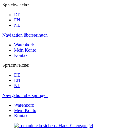
Sprachweiche:
DE
EN
NL
Navigation überspringen
Warenkorb
Mein Konto
Kontakt
Sprachweiche:
DE
EN
NL
Navigation überspringen
Warenkorb
Mein Konto
Kontakt