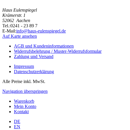
Haus Eulenspiegel
Krämerstr. 1
52062
Aachen
Tel.:
0241 - 23 89 7
E-Mail:
info@haus-eulenspiegel.de
Auf Karte ansehen
AGB und Kundeninformationen
Widerrufsbelehrung / Muster-Widerrufsformular
Zahlung und Versand
Impressum
Datenschutzerklärung
Alle Preise inkl. MwSt.
Navigation überspringen
Warenkorb
Mein Konto
Kontakt
DE
EN