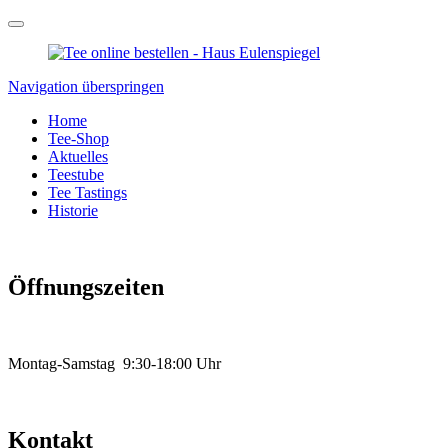
Navigation überspringen
Home
Tee-Shop
Aktuelles
Teestube
Tee Tastings
Historie
Öffnungszeiten
Montag-Samstag 9:30-18:00 Uhr
Kontakt