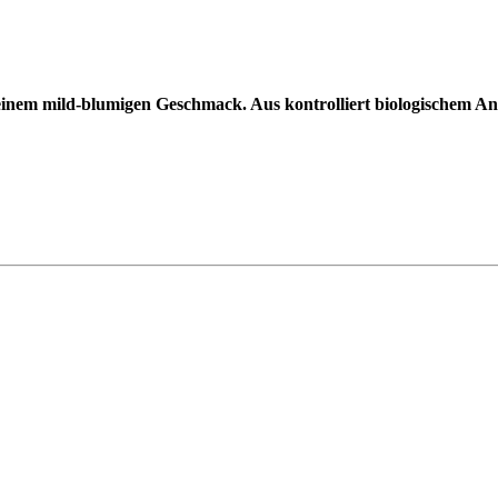
it einem mild-blumigen Geschmack. Aus kontrolliert biologischem A