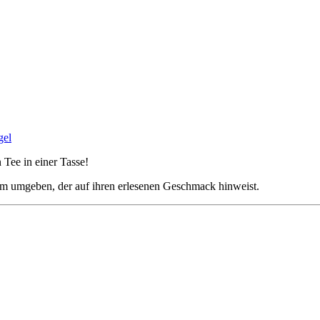
Tee in einer Tasse!
um umgeben, der auf ihren erlesenen Geschmack hinweist.