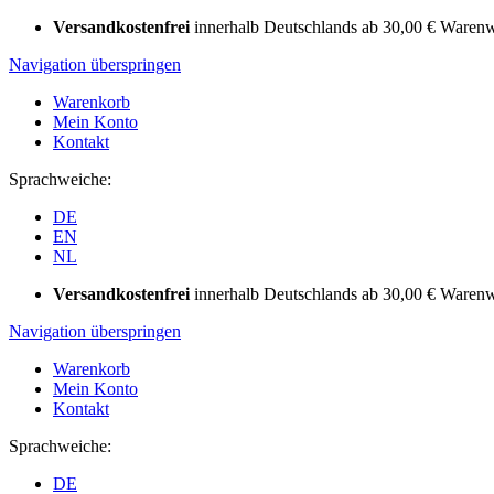
Versandkostenfrei
innerhalb Deutschlands ab 30,00 € Warenw
Navigation überspringen
Warenkorb
Mein Konto
Kontakt
Sprachweiche:
DE
EN
NL
Versandkostenfrei
innerhalb Deutschlands ab 30,00 € Warenw
Navigation überspringen
Warenkorb
Mein Konto
Kontakt
Sprachweiche:
DE