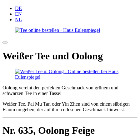
DE
EN
NL
Weißer Tee und Oolong
Oolong vereint den perfekten Geschmack von grünem und
schwarzen Tee in einer Tasse!
Weißer Tee, Pai Mu Tan oder Yin Zhen sind von einem silbrigen
Flaum umgeben, der auf ihren erlesenen Geschmack hinweist.
Nr. 635,
Oolong Feige