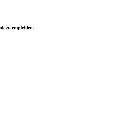
nk zu empfehlen.