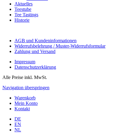
Aktuelles
Teestube
Tee Tastings
Historie
AGB und Kundeninformationen
Widerrufsbelehrung / Muster-Widerrufsformular
Zahlung und Versand
Impressum
Datenschutzerklärung
Alle Preise inkl. MwSt.
Navigation überspringen
Warenkorb
Mein Konto
Kontakt
DE
EN
NL