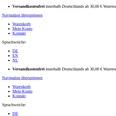
Versandkostenfrei
innerhalb Deutschlands ab 30,00 € Warenw
Navigation überspringen
Warenkorb
Mein Konto
Kontakt
Sprachweiche:
DE
EN
NL
Versandkostenfrei
innerhalb Deutschlands ab 30,00 € Warenw
Navigation überspringen
Warenkorb
Mein Konto
Kontakt
Sprachweiche:
DE