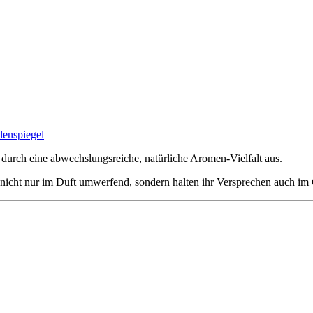
durch eine abwechslungsreiche, natürliche Aromen-Vielfalt aus.
e nicht nur im Duft umwerfend, sondern halten ihr Versprechen auch i