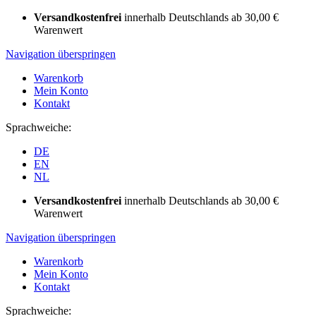
Versandkostenfrei
innerhalb Deutschlands ab 30,00 €
Warenwert
Navigation überspringen
Warenkorb
Mein Konto
Kontakt
Sprachweiche:
DE
EN
NL
Versandkostenfrei
innerhalb Deutschlands ab 30,00 €
Warenwert
Navigation überspringen
Warenkorb
Mein Konto
Kontakt
Sprachweiche: