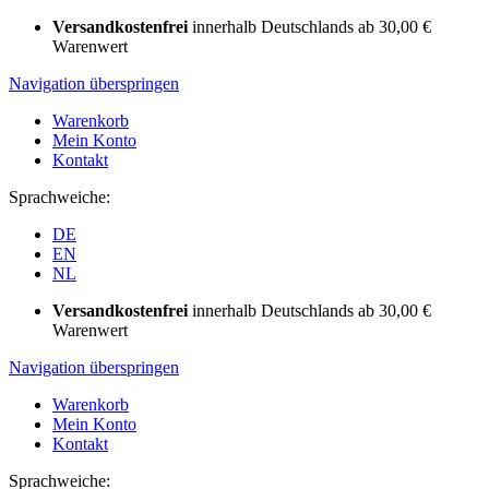
Versandkostenfrei
innerhalb Deutschlands ab 30,00 €
Warenwert
Navigation überspringen
Warenkorb
Mein Konto
Kontakt
Sprachweiche:
DE
EN
NL
Versandkostenfrei
innerhalb Deutschlands ab 30,00 €
Warenwert
Navigation überspringen
Warenkorb
Mein Konto
Kontakt
Sprachweiche: