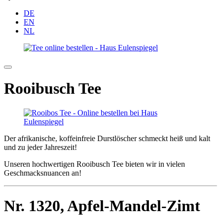
DE
EN
NL
Rooibusch Tee
Der afrikanische, koffeinfreie Durstlöscher schmeckt heiß und kalt
und zu jeder Jahreszeit!
Unseren hochwertigen Rooibusch Tee bieten wir in vielen
Geschmacksnuancen an!
Nr. 1320,
Apfel-Mandel-Zimt