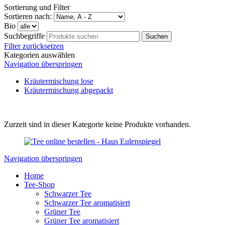
Sortierung und Filter
Sortieren nach:
Bio
Suchbegriffe
Filter zurücksetzen
Kategorien auswählen
Navigation überspringen
Kräutermischung lose
Kräutermischung abgepackt
Zurzeit sind in dieser Kategorie keine Produkte vorhanden.
Navigation überspringen
Home
Tee-Shop
Schwarzer Tee
Schwarzer Tee aromatisiert
Grüner Tee
Grüner Tee aromatisiert