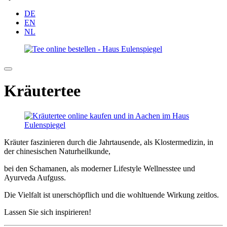
DE
EN
NL
Kräutertee
Kräuter faszinieren durch die Jahrtausende, als Klostermedizin, in
der chinesischen Naturheilkunde,
bei den Schamanen, als moderner Lifestyle Wellnesstee und
Ayurveda Aufguss.
Die Vielfalt ist unerschöpflich und die wohltuende Wirkung zeitlos.
Lassen Sie sich inspirieren!