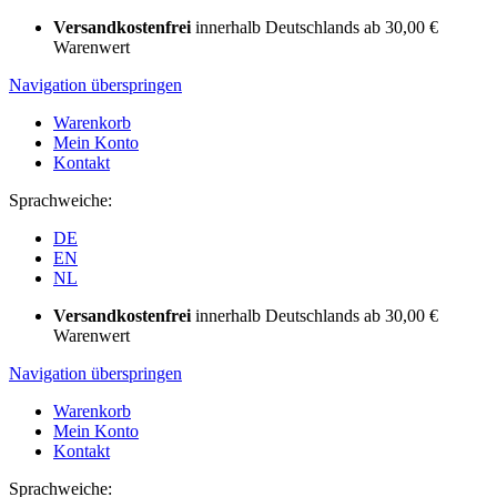
Versandkostenfrei
innerhalb Deutschlands ab 30,00 €
Warenwert
Navigation überspringen
Warenkorb
Mein Konto
Kontakt
Sprachweiche:
DE
EN
NL
Versandkostenfrei
innerhalb Deutschlands ab 30,00 €
Warenwert
Navigation überspringen
Warenkorb
Mein Konto
Kontakt
Sprachweiche: