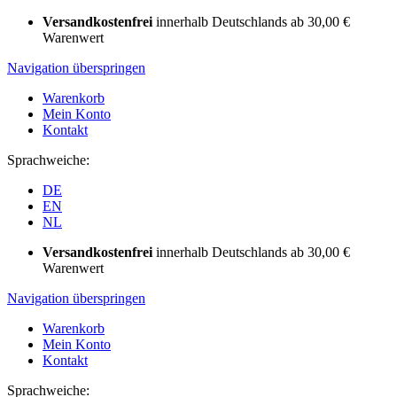
Versandkostenfrei
innerhalb Deutschlands ab 30,00 €
Warenwert
Navigation überspringen
Warenkorb
Mein Konto
Kontakt
Sprachweiche:
DE
EN
NL
Versandkostenfrei
innerhalb Deutschlands ab 30,00 €
Warenwert
Navigation überspringen
Warenkorb
Mein Konto
Kontakt
Sprachweiche: