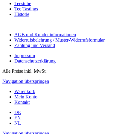
Teestube
Tee Tastings
Historie
AGB und Kundeninformationen
Widerrufsbelehrung / Muster-Widerrufsformular
Zahlung und Versand
Impressum
Datenschutzerklärung
Alle Preise inkl. MwSt.
Navigation überspringen
Warenkorb
Mein Konto
Kontakt
DE
EN
NL
Navigation überspringen