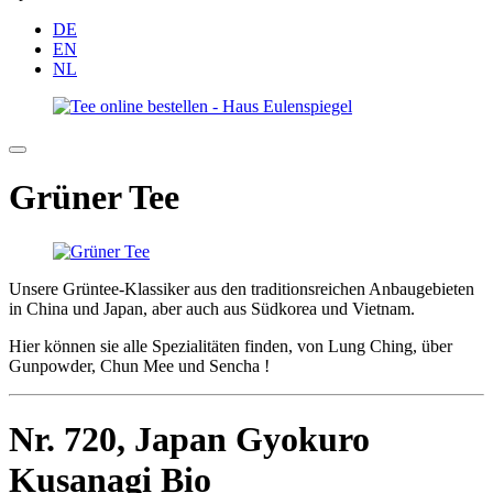
DE
EN
NL
Grüner Tee
Unsere Grüntee-Klassiker aus den traditionsreichen Anbaugebieten
in China und Japan, aber auch aus Südkorea und Vietnam.
Hier können sie alle Spezialitäten finden, von Lung Ching, über
Gunpowder, Chun Mee und Sencha !
Nr. 720,
Japan Gyokuro
Kusanagi Bio