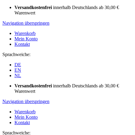
Versandkostenfrei
innerhalb Deutschlands ab 30,00 €
Warenwert
Navigation überspringen
Warenkorb
Mein Konto
Kontakt
Sprachweiche:
DE
EN
NL
Versandkostenfrei
innerhalb Deutschlands ab 30,00 €
Warenwert
Navigation überspringen
Warenkorb
Mein Konto
Kontakt
Sprachweiche: