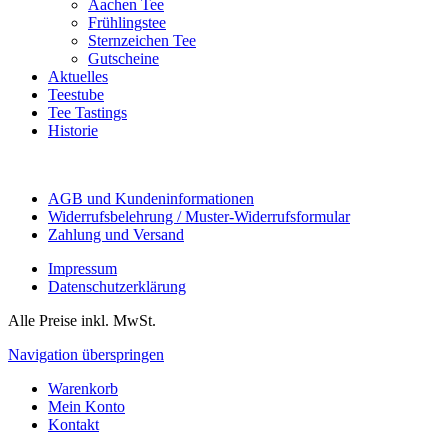
Aachen Tee
Frühlingstee
Sternzeichen Tee
Gutscheine
Aktuelles
Teestube
Tee Tastings
Historie
AGB und Kundeninformationen
Widerrufsbelehrung / Muster-Widerrufsformular
Zahlung und Versand
Impressum
Datenschutzerklärung
Alle Preise inkl. MwSt.
Navigation überspringen
Warenkorb
Mein Konto
Kontakt