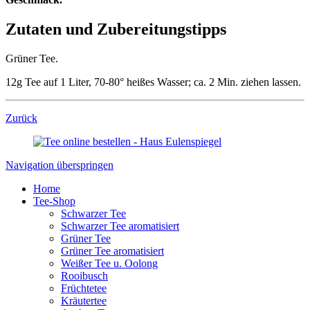
Zutaten und Zubereitungstipps
Grüner Tee.
12g Tee auf 1 Liter, 70-80° heißes Wasser; ca. 2 Min. ziehen lassen.
Zurück
Navigation überspringen
Home
Tee-Shop
Schwarzer Tee
Schwarzer Tee aromatisiert
Grüner Tee
Grüner Tee aromatisiert
Weißer Tee u. Oolong
Rooibusch
Früchtetee
Kräutertee