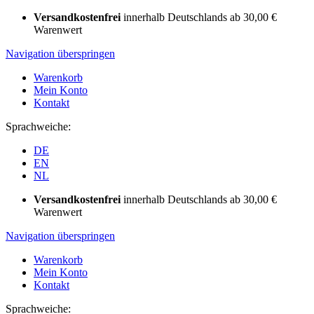
Versandkostenfrei
innerhalb Deutschlands ab 30,00 €
Warenwert
Navigation überspringen
Warenkorb
Mein Konto
Kontakt
Sprachweiche:
DE
EN
NL
Versandkostenfrei
innerhalb Deutschlands ab 30,00 €
Warenwert
Navigation überspringen
Warenkorb
Mein Konto
Kontakt
Sprachweiche: