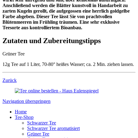
Anschließend werden die Blätter kunstvoll in Handarbeit zu
zarten Kugeln gerollt, die aufgegossen eine herrlich goldgelbe
Farbe abgeben. Dieser Tee lässt Sie von prachtvollen
Blütenmeeren im Frühling träumen. Eine sehr exklusive
Teesorte aus kontrolliertem Bioanbau.
Zutaten und Zubereitungstipps
Grüner Tee
12g Tee auf 1 Liter, 70-80° heißes Wasser; ca. 2 Min. ziehen lassen.
Zurück
Navigation überspringen
Home
Tee-Shop
Schwarzer Tee
Schwarzer Tee aromatisiert
Grüner Tee