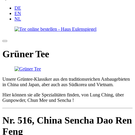
DE
EN
NL
Grüner Tee
Unsere Grüntee-Klassiker aus den traditionsreichen Anbaugebieten
in China und Japan, aber auch aus Südkorea und Vietnam.
Hier können sie alle Spezialitäten finden, von Lung Ching, über
Gunpowder, Chun Mee und Sencha !
Nr. 516,
China Sencha Dao Ren
Feng