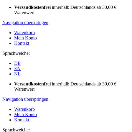
Versandkostenfrei
innerhalb Deutschlands ab 30,00 €
Warenwert
Navigation überspringen
Warenkorb
Mein Konto
Kontakt
Sprachweiche:
DE
EN
NL
Versandkostenfrei
innerhalb Deutschlands ab 30,00 €
Warenwert
Navigation überspringen
Warenkorb
Mein Konto
Kontakt
Sprachweiche: