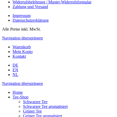
Widerrufsbelehrung / Muster-Widerrufsformular
Zahlung und Versand
Impressum
Datenschutzerklärung
Alle Preise inkl. MwSt.
Navigation überspringen
Warenkorb
Mein Konto
Kontakt
DE
EN
NL
Navigation überspringen
Home
Tee-Shop
Schwarzer Tee
Schwarzer Tee aromatisiert
Grüner Tee
Grüner Tee aromatisiert