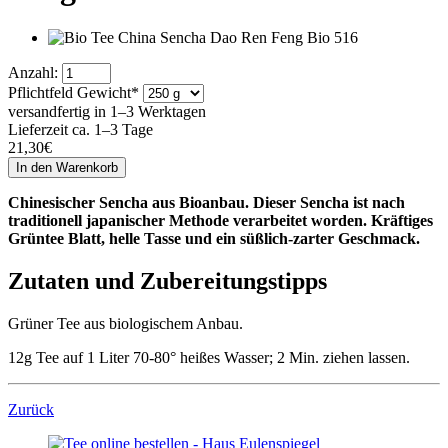
Anzahl:
Pflichtfeld
Gewicht
*
versandfertig in 1–3 Werktagen
Lieferzeit ca. 1–3 Tage
21,30
€
Chinesischer Sencha aus Bioanbau. Dieser Sencha ist nach
traditionell japanischer Methode verarbeitet worden. Kräftiges
Grüntee Blatt, helle Tasse und ein süßlich-zarter Geschmack.
Zutaten und Zubereitungstipps
Grüner Tee aus biologischem Anbau.
12g Tee auf 1 Liter 70-80° heißes Wasser; 2 Min. ziehen lassen.
Zurück