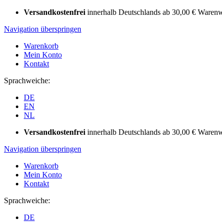
Versandkostenfrei
innerhalb Deutschlands ab 30,00 € Warenw
Navigation überspringen
Warenkorb
Mein Konto
Kontakt
Sprachweiche:
DE
EN
NL
Versandkostenfrei
innerhalb Deutschlands ab 30,00 € Warenw
Navigation überspringen
Warenkorb
Mein Konto
Kontakt
Sprachweiche:
DE