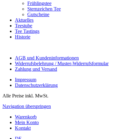
Frühlingstee
Sternzeichen Tee
Gutscheine
Aktuelles
Teestube
Tee Tastings
Historie
AGB und Kundeninformationen
Widerrufsbelehrung / Muster-Widerrufsformular
Zahlung und Versand
Impressum
Datenschutzerklärung
Alle Preise inkl. MwSt.
Navigation überspringen
Warenkorb
Mein Konto
Kontakt
DE