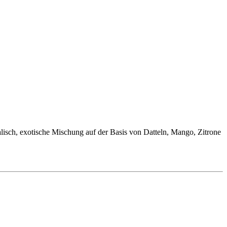
talisch, exotische Mischung auf der Basis von Datteln, Mango, Zitrone