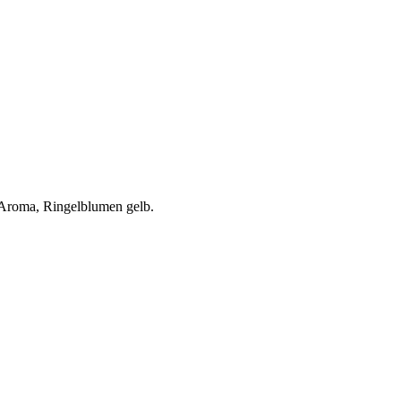
, Aroma, Ringelblumen gelb.