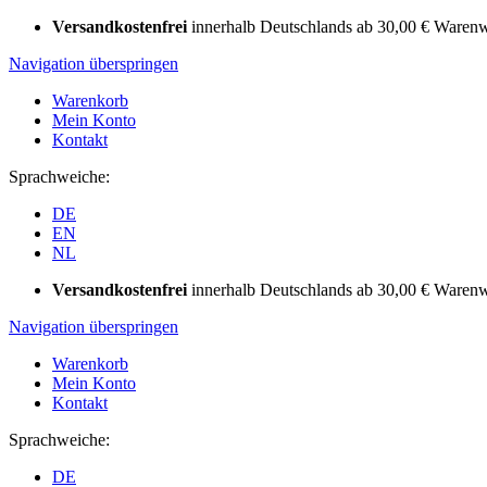
Versandkostenfrei
innerhalb Deutschlands ab 30,00 € Warenw
Navigation überspringen
Warenkorb
Mein Konto
Kontakt
Sprachweiche:
DE
EN
NL
Versandkostenfrei
innerhalb Deutschlands ab 30,00 € Warenw
Navigation überspringen
Warenkorb
Mein Konto
Kontakt
Sprachweiche:
DE