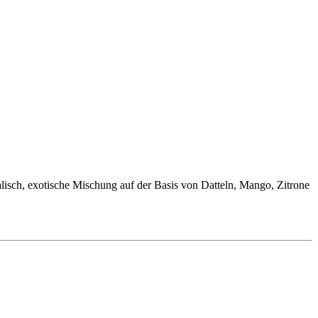
talisch, exotische Mischung auf der Basis von Datteln, Mango, Zitrone