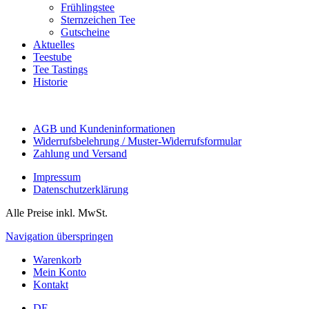
Frühlingstee
Sternzeichen Tee
Gutscheine
Aktuelles
Teestube
Tee Tastings
Historie
AGB und Kundeninformationen
Widerrufsbelehrung / Muster-Widerrufsformular
Zahlung und Versand
Impressum
Datenschutzerklärung
Alle Preise inkl. MwSt.
Navigation überspringen
Warenkorb
Mein Konto
Kontakt
DE