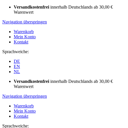
Versandkostenfrei
innerhalb Deutschlands ab 30,00 €
Warenwert
Navigation überspringen
Warenkorb
Mein Konto
Kontakt
Sprachweiche:
DE
EN
NL
Versandkostenfrei
innerhalb Deutschlands ab 30,00 €
Warenwert
Navigation überspringen
Warenkorb
Mein Konto
Kontakt
Sprachweiche: