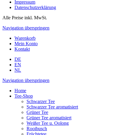
Impressum
Datenschutzerklärung
Alle Preise inkl. MwSt.
Navigation überspringen
Warenkorb
Mein Konto
Kontakt
DE
EN
NL
Navigation überspringen
Home
Tee-Shop
Schwarzer Tee
Schwarzer Tee aromatisiert
Grüner Tee
Grüner Tee aromatisiert
Weißer Tee u. Oolong
Rooibusch
Früchtetee