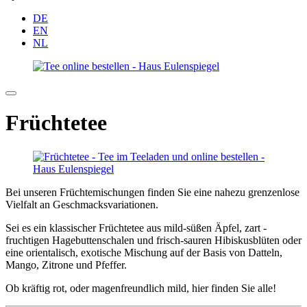
DE
EN
NL
Früchtetee
Bei unseren Früchtemischungen finden Sie eine nahezu grenzenlose
Vielfalt an Geschmacksvariationen.
Sei es ein klassischer Früchtetee aus mild-süßen Äpfel, zart -
fruchtigen Hagebuttenschalen und frisch-sauren Hibiskusblüten oder
eine orientalisch, exotische Mischung auf der Basis von Datteln,
Mango, Zitrone und Pfeffer.
Ob kräftig rot, oder magenfreundlich mild, hier finden Sie alle!