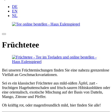
DE
EN
NL
Früchtetee
Bei unseren Früchtemischungen finden Sie eine nahezu grenzenlose
Vielfalt an Geschmacksvariationen.
Sei es ein klassischer Früchtetee aus mild-süßen Äpfel, zart -
fruchtigen Hagebuttenschalen und frisch-sauren Hibiskusblüten oder
eine orientalisch, exotische Mischung auf der Basis von Datteln,
Mango, Zitrone und Pfeffer.
Ob kräftig rot, oder magenfreundlich mild, hier finden Sie alle!