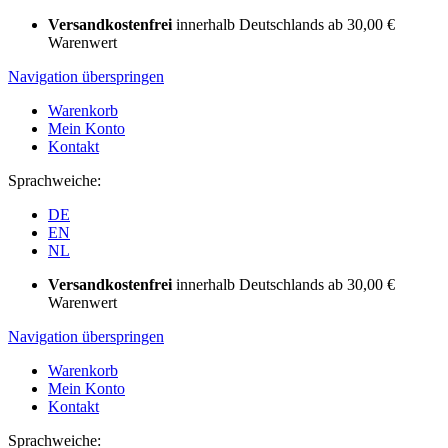
Versandkostenfrei
innerhalb Deutschlands ab 30,00 €
Warenwert
Navigation überspringen
Warenkorb
Mein Konto
Kontakt
Sprachweiche:
DE
EN
NL
Versandkostenfrei
innerhalb Deutschlands ab 30,00 €
Warenwert
Navigation überspringen
Warenkorb
Mein Konto
Kontakt
Sprachweiche: