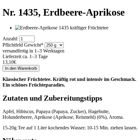
Nr. 1435,
Erdbeere-Aprikose
Anzahl:
Pflichtfeld
Gewicht
*
versandfertig in 1–3 Werktagen
Lieferzeit ca. 1–3 Tage
13,10
€
Klassischer Früchtetee. Kräftig rot und intensiv im Geschmack.
Ein schönes Früchteparadies.
Zutaten und Zubereitungstipps
Apfel, Hibiscus, Papaya (Papaya, Zucker), Hagebutte,
Holunderbeere, Aprikose (Aprikose, Reismehl) (6%), Aroma.
15-20g Tee auf 1 Liter kochendes Wasser; 10-15 Min. ziehen lassen.