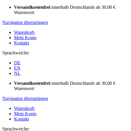
Versandkostenfrei
innerhalb Deutschlands ab 30,00 €
Warenwert
Navigation überspringen
Warenkorb
Mein Konto
Kontakt
Sprachweiche:
DE
EN
NL
Versandkostenfrei
innerhalb Deutschlands ab 30,00 €
Warenwert
Navigation überspringen
Warenkorb
Mein Konto
Kontakt
Sprachweiche: