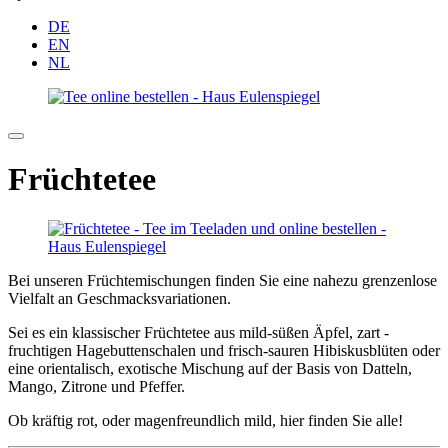
DE
EN
NL
Früchtetee
Bei unseren Früchtemischungen finden Sie eine nahezu grenzenlose
Vielfalt an Geschmacksvariationen.
Sei es ein klassischer Früchtetee aus mild-süßen Äpfel, zart -
fruchtigen Hagebuttenschalen und frisch-sauren Hibiskusblüten oder
eine orientalisch, exotische Mischung auf der Basis von Datteln,
Mango, Zitrone und Pfeffer.
Ob kräftig rot, oder magenfreundlich mild, hier finden Sie alle!