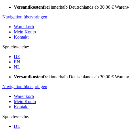
Versandkostenfrei
innerhalb Deutschlands ab 30,00 € Warenw
Navigation überspringen
Warenkorb
Mein Konto
Kontakt
Sprachweiche:
DE
EN
NL
Versandkostenfrei
innerhalb Deutschlands ab 30,00 € Warenw
Navigation überspringen
Warenkorb
Mein Konto
Kontakt
Sprachweiche:
DE