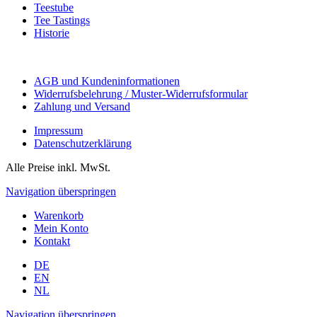
Teestube
Tee Tastings
Historie
AGB und Kundeninformationen
Widerrufsbelehrung / Muster-Widerrufsformular
Zahlung und Versand
Impressum
Datenschutzerklärung
Alle Preise inkl. MwSt.
Navigation überspringen
Warenkorb
Mein Konto
Kontakt
DE
EN
NL
Navigation überspringen