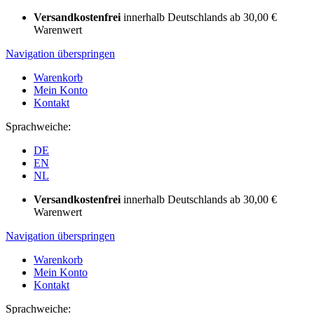
Versandkostenfrei
innerhalb Deutschlands ab 30,00 €
Warenwert
Navigation überspringen
Warenkorb
Mein Konto
Kontakt
Sprachweiche:
DE
EN
NL
Versandkostenfrei
innerhalb Deutschlands ab 30,00 €
Warenwert
Navigation überspringen
Warenkorb
Mein Konto
Kontakt
Sprachweiche: