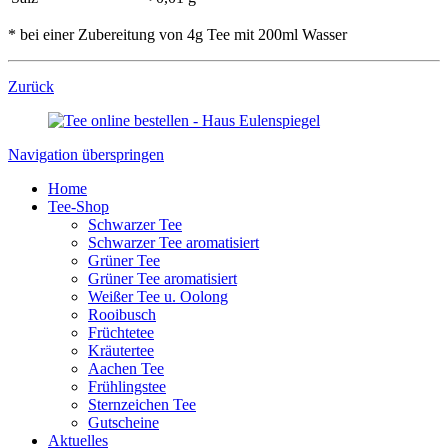
* bei einer Zubereitung von 4g Tee mit 200ml Wasser
Zurück
Navigation überspringen
Home
Tee-Shop
Schwarzer Tee
Schwarzer Tee aromatisiert
Grüner Tee
Grüner Tee aromatisiert
Weißer Tee u. Oolong
Rooibusch
Früchtetee
Kräutertee
Aachen Tee
Frühlingstee
Sternzeichen Tee
Gutscheine
Aktuelles